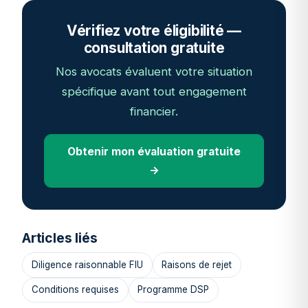
Vérifiez votre éligibilité —
consultation gratuite
Nos avocats évaluent votre situation
spécifique avant tout engagement
financier.
Obtenir mon évaluation gratuite
→
Articles liés
Diligence raisonnable FIU
Raisons de rejet
Conditions requises
Programme DSP