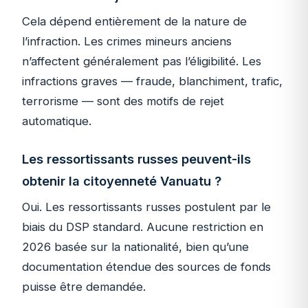
Cela dépend entièrement de la nature de
l’infraction. Les crimes mineurs anciens
n’affectent généralement pas l’éligibilité. Les
infractions graves — fraude, blanchiment, trafic,
terrorisme — sont des motifs de rejet
automatique.
Les ressortissants russes peuvent-ils
obtenir la citoyenneté Vanuatu ?
Oui. Les ressortissants russes postulent par le
biais du DSP standard. Aucune restriction en
2026 basée sur la nationalité, bien qu’une
documentation étendue des sources de fonds
puisse être demandée.