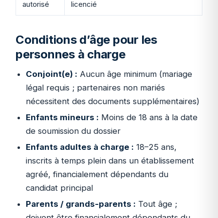
autorisé
licencié
Conditions d’âge pour les
personnes à charge
Conjoint(e) :
Aucun âge minimum (mariage
légal requis ; partenaires non mariés
nécessitent des documents supplémentaires)
Enfants mineurs :
Moins de 18 ans à la date
de soumission du dossier
Enfants adultes à charge :
18–25 ans,
inscrits à temps plein dans un établissement
agréé, financialement dépendants du
candidat principal
Parents / grands-parents :
Tout âge ;
doivent être financialement dépendants du