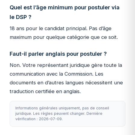
Quel est l’âge minimum pour postuler via
le DSP ?
18 ans pour le candidat principal. Pas d’âge
maximum pour quelque catégorie que ce soit.
Faut-il parler anglais pour postuler ?
Non. Votre représentant juridique gère toute la
communication avec la Commission. Les
documents en d’autres langues nécessitent une
traduction certifiée en anglais.
Informations générales uniquement, pas de conseil
juridique. Les règles peuvent changer. Dernière
vérification : 2026-07-09.