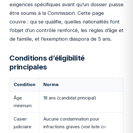
exigences spécifiques avant qu’un dossier puisse
être soumis à la Commission. Cette page
couvre : qui se qualifie, quelles nationalités font
l’objet d’un contrôle renforcé, les règles d’âge et
de famille, et l’exemption diaspora de 5 ans.
Conditions d’éligibilité
principales
Condition
Norme
Âge
18 ans (candidat principal)
minimum
Casier
Aucune condamnation pour
judiciaire
infractions graves (voir liste ci-