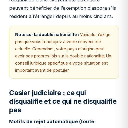
peuvent bénéficier de l’exemption diaspora s’ils
résident à l’étranger depuis au moins cinq ans.
Note sur la double nationalité :
Vanuatu n’exige
pas que vous renonçiez à votre citoyenneté
actuelle. Cependant, votre pays d’origine peut
avoir ses propres lois sur la double nationalité. Un
conseil juridique spécifique à votre situation est
important avant de postuler.
Casier judiciaire : ce qui
disqualifie et ce qui ne disqualifie
pas
Motifs de rejet automatique (toute