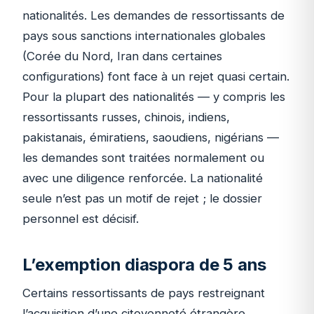
nationalités. Les demandes de ressortissants de
pays sous sanctions internationales globales
(Corée du Nord, Iran dans certaines
configurations) font face à un rejet quasi certain.
Pour la plupart des nationalités — y compris les
ressortissants russes, chinois, indiens,
pakistanais, émiratiens, saoudiens, nigérians —
les demandes sont traitées normalement ou
avec une diligence renforcée. La nationalité
seule n’est pas un motif de rejet ; le dossier
personnel est décisif.
L’exemption diaspora de 5 ans
Certains ressortissants de pays restreignant
l’acquisition d’une citoyenneté étrangère