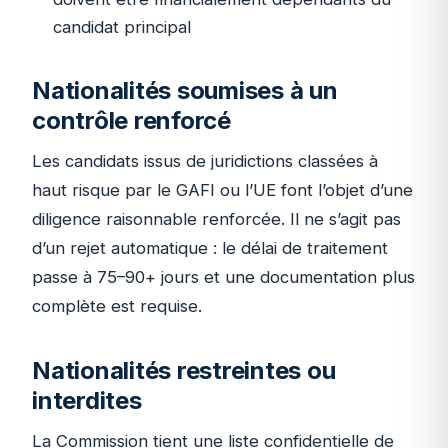
candidat principal
Nationalités soumises à un
contrôle renforcé
Les candidats issus de juridictions classées à
haut risque par le GAFI ou l’UE font l’objet d’une
diligence raisonnable renforcée. Il ne s’agit pas
d’un rejet automatique : le délai de traitement
passe à 75–90+ jours et une documentation plus
complète est requise.
Nationalités restreintes ou
interdites
La Commission tient une liste confidentielle de