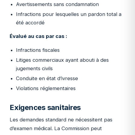
Avertissements sans condamnation
Infractions pour lesquelles un pardon total a
été accordé
Évalué au cas par cas :
Infractions fiscales
Litiges commerciaux ayant abouti à des
jugements civils
Conduite en état d’ivresse
Violations réglementaires
Exigences sanitaires
Les demandes standard ne nécessitent pas
d’examen médical. La Commission peut