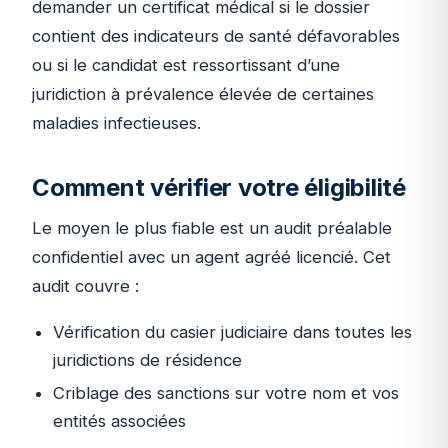
demander un certificat médical si le dossier
contient des indicateurs de santé défavorables
ou si le candidat est ressortissant d’une
juridiction à prévalence élevée de certaines
maladies infectieuses.
Comment vérifier votre éligibilité
Le moyen le plus fiable est un audit préalable
confidentiel avec un agent agréé licencié. Cet
audit couvre :
Vérification du casier judiciaire dans toutes les
juridictions de résidence
Criblage des sanctions sur votre nom et vos
entités associées