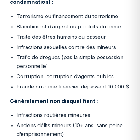
condamnation) :
Terrorisme ou financement du terrorisme
Blanchiment d’argent ou produits du crime
Traite des êtres humains ou passeur
Infractions sexuelles contre des mineurs
Trafic de drogues (pas la simple possession
personnelle)
Corruption, corruption d’agents publics
Fraude ou crime financier dépassant 10 000 $
Généralement non disqualifiant :
Infractions routières mineures
Anciens délits mineurs (10+ ans, sans peine
d’emprisonnement)