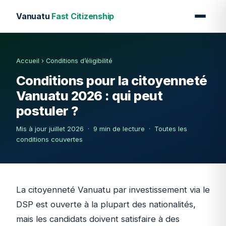
Vanuatu
Fast Citizenship
Accueil
›
Conditions d’éligibilité
Conditions pour la citoyenneté
Vanuatu 2026 : qui peut
postuler ?
Mis à jour juillet 2026 · 9 min de lecture · Toutes les
conditions couvertes
La citoyenneté Vanuatu par investissement via le
DSP est ouverte à la plupart des nationalités,
mais les candidats doivent satisfaire à des