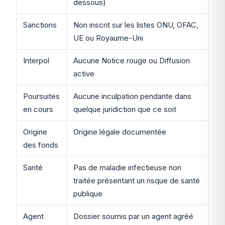
dessous)
Sanctions
Non inscrit sur les listes ONU, OFAC,
UE ou Royaume-Uni
Interpol
Aucune Notice rouge ou Diffusion
active
Poursuites
Aucune inculpation pendante dans
en cours
quelque juridiction que ce soit
Origine
Origine légale documentée
des fonds
Santé
Pas de maladie infectieuse non
traitée présentant un risque de santé
publique
Agent
Dossier soumis par un agent agréé