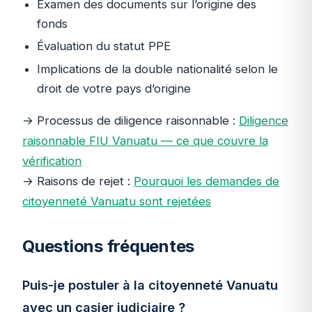
Examen des documents sur l’origine des
fonds
Évaluation du statut PPE
Implications de la double nationalité selon le
droit de votre pays d’origine
→ Processus de diligence raisonnable :
Diligence
raisonnable FIU Vanuatu — ce que couvre la
vérification
→ Raisons de rejet :
Pourquoi les demandes de
citoyenneté Vanuatu sont rejetées
Questions fréquentes
Puis-je postuler à la citoyenneté Vanuatu
avec un casier judiciaire ?