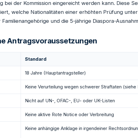
g bei der Kommission eingereicht werden kann. Diese Se
iziert, welche Nationalitäten einer erhöhten Prüfung unter
r Familienangehörige und die 5-jährige Diaspora-Ausnahm
he Antragsvoraussetzungen
Standard
18 Jahre (Hauptantragsteller)
Keine Verurteilung wegen schwerer Straftaten (siehe 
Nicht auf UN-, OFAC-, EU- oder UK-Listen
Keine aktive Rote Notice oder Verbreitung
Keine anhängige Anklage in irgendeiner Rechtsordnu