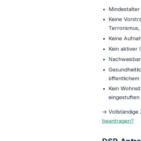
Mindestalter
Keine Vorst
Terrorismus,
Keine Aufnah
Kein aktiver 
Nachweisbar 
Gesundheitli
öffentlichem
Kein Wohnsit
eingestuften 
→ Vollständige
beantragen?